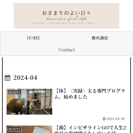
HOME
養成講座
Contact
2024-04
【体】〈実録〉太る専門プログラ
BEAUTY
ム、始めました
2024.04.30
【歯】インビザラインGOで人生2
BEAUTY