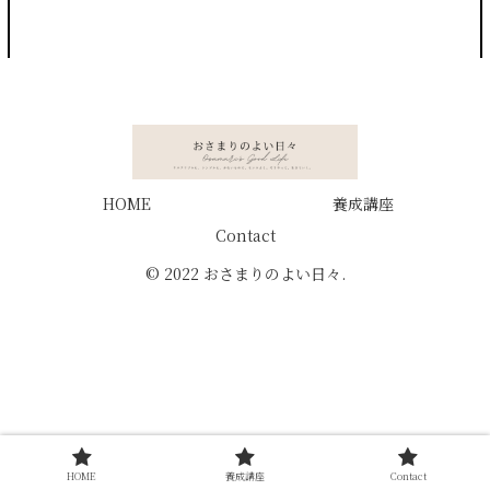
HOME
養成講座
Contact
© 2022 おさまりのよい日々.
HOME
養成講座
Contact