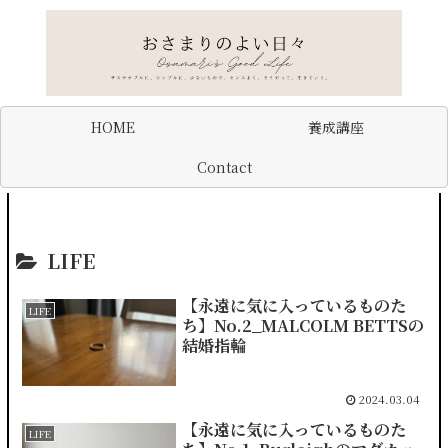
HOME
養成講座
Contact
LIFE
【永遠に気に入っているものた
LIFE
ち】No.2_MALCOLM BETTSの
結婚指輪
2024.03.04
【永遠に気に入っているものた
LIFE