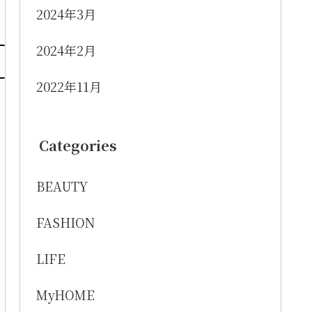
2024年3月
2024年2月
2022年11月
Categories
BEAUTY
FASHION
LIFE
MyHOME