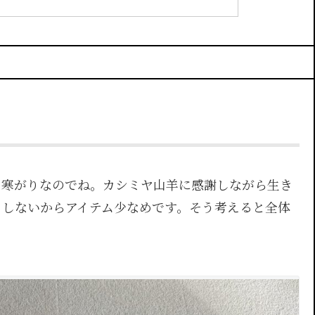
。寒がりなのでね。カシミヤ山羊に感謝しながら生き
りしないからアイテム少なめです。そう考えると全体