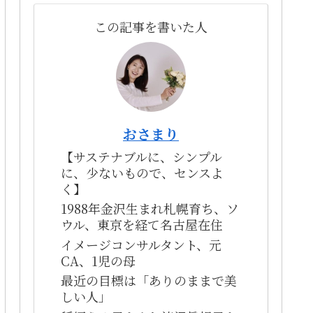
この記事を書いた人
おさまり
【サステナブルに、シンプル
に、少ないもので、センスよ
く】
1988年金沢生まれ札幌育ち、ソ
ウル、東京を経て名古屋在住
イメージコンサルタント、元
CA、1児の母
最近の目標は「ありのままで美
しい人」