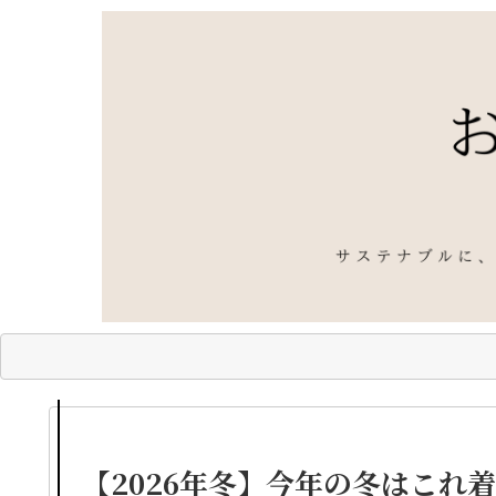
【2026年冬】今年の冬はこれ