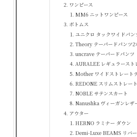
ワンピース
MM6 ニットワンピース
ボトムス
ユニクロ タックワイドパン
Theory テーパードパンツ2
uncrave テーパードパンツ
AURALEE レギュラース
Mother ワイドストレート
REDONE スリムストレー
NOBLE サテンスカート
Nanushka ヴィーガンレ
アウター
HERNO ラミナー ダウン
Demi-Luxe BEAMS リ