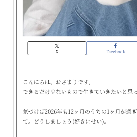
X
Facebook
こんにちは、おさまりです。
できるだけ少ないもので生きていきたいと思
気づけば2026年も12ヶ月のうちの1ヶ月が
て。どうしましょう(好きにせい)。