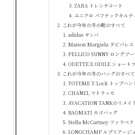
ZARA トレンチコート
ユニクロ パフテックキルテ
これが今年の冬の靴のすべて
adidas サンバ
Maison Margiela タビバレエ
PELLICO SUNNY ロングブ
ODETTE E ODILE ショート
これが今年の冬のバッグのすべて
TOTEME T-Lock トップハ
CHANEL マトラッセ
AVACATION TANKのリメイ
BAGMATI カゴバッグ
Stella McCartney ファラベラ
LONGCHAMP ルプリアージュ