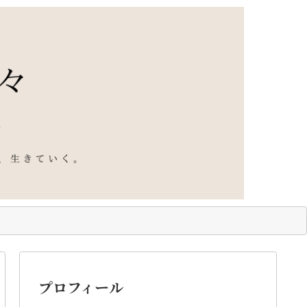
プロフィール