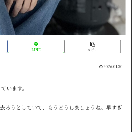
LINE
コピー
2026.01.30
っています。
過ぎ去ろうとしていて、もうどうしましょうね。早すぎ