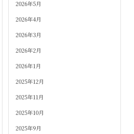
2026年5月
2026年4月
2026年3月
2026年2月
2026年1月
2025年12月
2025年11月
2025年10月
2025年9月