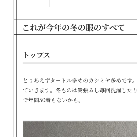
これが今年の冬の服のすべて
トップス
とりあえずタートル多めのカシミヤ多めです
ていきます。冬ものは嵩張るし毎回洗濯した
で年間50着もないかも。