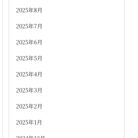
2025年8月
2025年7月
2025年6月
2025年5月
2025年4月
2025年3月
2025年2月
2025年1月