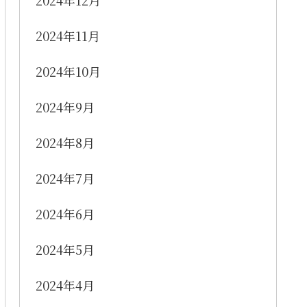
2024年12月
2024年11月
2024年10月
2024年9月
2024年8月
2024年7月
2024年6月
2024年5月
2024年4月