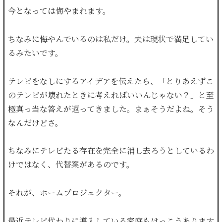
今となっては悔やまれます。
ちなみに悔やんでいるのは私だけ。夫は現状で満足してい
るみたいです。
テレビをなしにするアイデアを伝えたら、「とりあえずこ
のテレビが壊れたときに考えればいいんじゃない？」と至
極真っ当な答えが返ってきました。まぁそうだよね。そう
なんだけどさ。
ちなみにテレビたる存在を完全に消し去ろうとしているわ
けではなく、代替案があるのです。
それが、ホームプロジェクター。
最近テレビ代わりに導入している家庭もけっこうあります