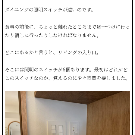
ダイニングの照明スイッチが遠いのです。
食事の前後に、ちょっと離れたところまで逐一つけに行っ
たり消しに行ったりしなければなりません。
どこにあるかと言うと、リビングの入り口。
そこには照明のスイッチが6個あります。最初はどれがど
このスイッチなのか、覚えるのに少々時間を要しました。