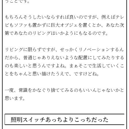
うことです。
もちろんそうしたいならすれば良いのですが、例えばテレ
ビもソファも置かずに巨大オブジェを置くとか、あなた次
第であなたのリビングはいかようにもなるのです。
リビングに限らずですが、せっかくリノベーションするん
だから、普通じゃありえないような配置にしてみたりする
のも楽しいと思うんですよね。まぁそこで生活していくこ
とをちゃんと思い描けたうえで、ですけどね。
一度、常識をかなぐり捨ててみるのもいいんじゃないかと
思います。
照明スイッチあっちよりこっちだった