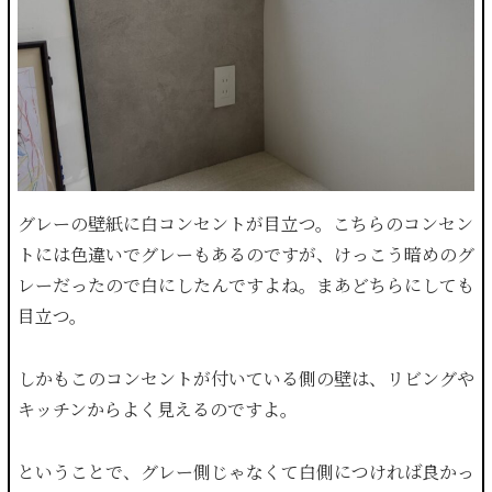
グレーの壁紙に白コンセントが目立つ。こちらのコンセン
トには色違いでグレーもあるのですが、けっこう暗めのグ
レーだったので白にしたんですよね。まあどちらにしても
目立つ。
しかもこのコンセントが付いている側の壁は、リビングや
キッチンからよく見えるのですよ。
ということで、グレー側じゃなくて白側につければ良かっ