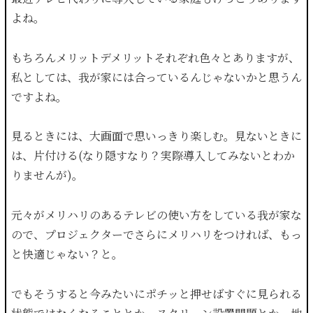
よね。
もちろんメリットデメリットそれぞれ色々とありますが、
私としては、我が家には合っているんじゃないかと思うん
ですよね。
見るときには、大画面で思いっきり楽しむ。見ないときに
は、片付ける(なり隠すなり？実際導入してみないとわか
りませんが)。
元々がメリハリのあるテレビの使い方をしている我が家な
ので、プロジェクターでさらにメリハリをつければ、もっ
と快適じゃない？と。
でもそうすると今みたいにポチッと押せばすぐに見られる