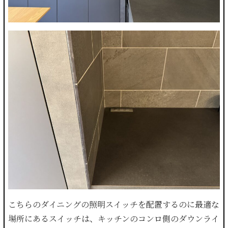
こちらのダイニングの照明スイッチを配置するのに最適な
場所にあるスイッチは、キッチンのコンロ側のダウンライ