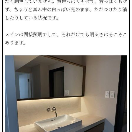
たく調色していません。黄色っぽくもせず、青っぽくもせ
ず、ちょうど真ん中の白っぽい光のまま、ただつけたり消
したりしている状況です。
メインは間接照明でして、それだけでも明るさはそこそこ
あります。