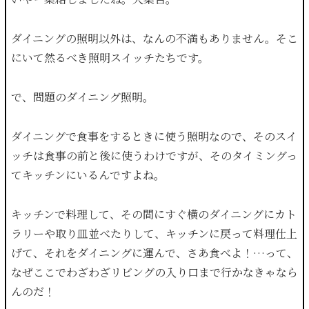
ダイニングの照明以外は、なんの不満もありません。そこ
にいて然るべき照明スイッチたちです。
で、問題のダイニング照明。
ダイニングで食事をするときに使う照明なので、そのスイ
ッチは食事の前と後に使うわけですが、そのタイミングっ
てキッチンにいるんですよね。
キッチンで料理して、その間にすぐ横のダイニングにカト
ラリーや取り皿並べたりして、キッチンに戻って料理仕上
げて、それをダイニングに運んで、さあ食べよ！…って、
なぜここでわざわざリビングの入り口まで行かなきゃなら
んのだ！