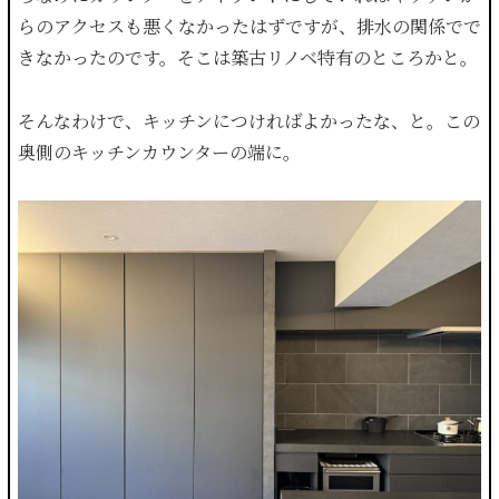
らのアクセスも悪くなかったはずですが、排水の関係でで
きなかったのです。そこは築古リノベ特有のところかと。
そんなわけで、キッチンにつければよかったな、と。この
奥側のキッチンカウンターの端に。