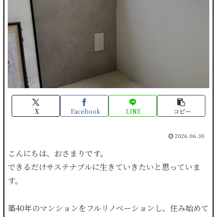
X
Facebook
LINE
コピー
2026.06.30
こんにちは、おさまりです。
できるだけサステナブルに生きていきたいと思っていま
す。
築40年のマンションをフルリノベーションし、住み始めて