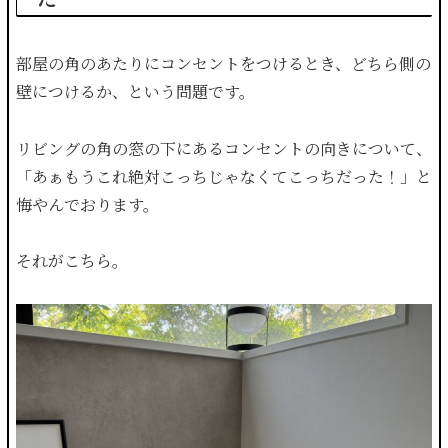
部屋の角のあたりにコンセントをつけるとき、どちら側の
壁につけるか、という問題です。
リビングの角の窓の下にあるコンセントの向きについて、
「あぁもうこれ絶対こっちじゃなくてこっちだった！」と
悔やんでおります。
それがこちら。