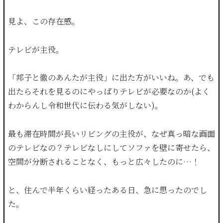
見よ、この存在感。
テレビが主役。
「邦子と徹のあんたが主役」に出た方がいいね。あ、でも
出たらそれを見るのにやっぱりテレビが必要なのか(よく
わからんし令和世代に伝わる気がしない)。
最も滞在時間が長いリビングの主役が、なぜ真っ暗な画面
のテレビなの？テレビなしにしてソファを壁に寄せたら、
空間が分断されることなく、もっと広々したのに…！
と、住んで半年くらい経ったある日、急に思ったのでし
た。