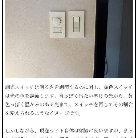
調光スイッチは明るさを調節するのに対し、調色スイッチ
は光の色を調節します。青っぽく冷たい感じの光から、黄
色っぽく温かみのある光まで、スイッチを回してその割合
を変えられるようなイメージです。
しかしながら、現在ライト自体は頻繁に使いますが、まっ