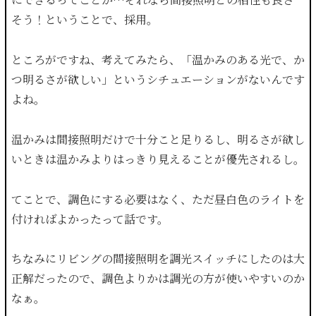
そう！ということで、採用。
ところがですね、考えてみたら、「温かみのある光で、か
つ明るさが欲しい」というシチュエーションがないんです
よね。
温かみは間接照明だけで十分こと足りるし、明るさが欲し
いときは温かみよりはっきり見えることが優先されるし。
てことで、調色にする必要はなく、ただ昼白色のライトを
付ければよかったって話です。
ちなみにリビングの間接照明を調光スイッチにしたのは大
正解だったので、調色よりかは調光の方が使いやすいのか
なぁ。