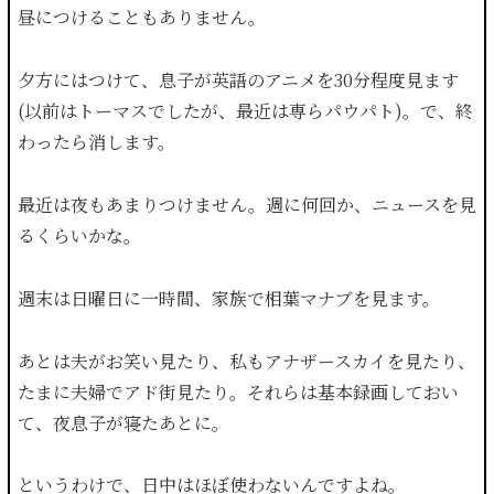
昼につけることもありません。
夕方にはつけて、息子が英語のアニメを30分程度見ます
(以前はトーマスでしたが、最近は専らパウパト)。で、終
わったら消します。
最近は夜もあまりつけません。週に何回か、ニュースを見
るくらいかな。
週末は日曜日に一時間、家族で相葉マナブを見ます。
あとは夫がお笑い見たり、私もアナザースカイを見たり、
たまに夫婦でアド街見たり。それらは基本録画しておい
て、夜息子が寝たあとに。
というわけで、日中はほぼ使わないんですよね。