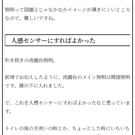
照明って図面上じゃなかなかイメージが湧きにくいところ
なので、難しいですね。
人感センサーにすればよかった
引き続きの洗面台照明。
前項でお伝えしたように、洗面台のメイン照明は間接照明
です。鏡の下に入れました。
で、これを人感センサーにすればよかったなと思っていま
す。
トイレの後の手洗いの時とか、ちょっとした時にいちいち