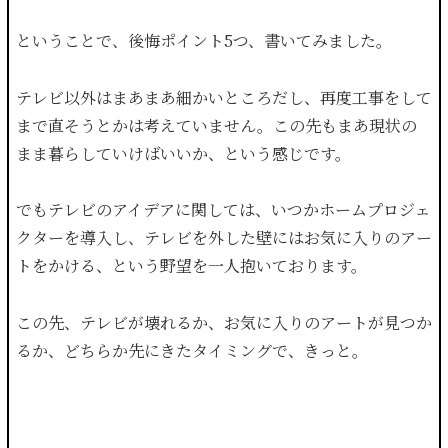
ということで、後悔ポイント5つ、書いてみました。
テレビ以外はまあまあ細かいところだし、再度工事をして
まで直そうとかは考えていません。この先もまあ現状の
まま暮らしていけばいいか、という感じです。
でもテレビのアイデアに関しては、いつかホームプロジェ
クターを導入し、テレビを外した壁にはお気に入りのアー
トをかける、という野望を一人抱いております。
この先、テレビが壊れるか、お気に入りのアートが見つか
るか、どちらか先にきたタイミングで、きっと。