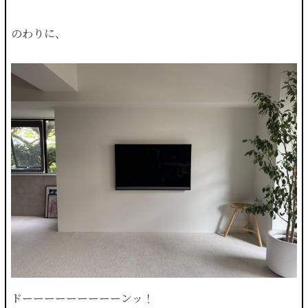
のわりに、
ドーーーーーーーーーンッ！