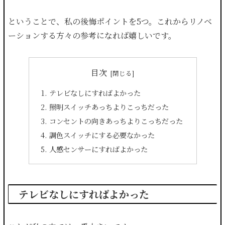
ということで、私の後悔ポイントを5つ。これからリノベ
ーションする方々の参考になれば嬉しいです。
目次
テレビなしにすればよかった
照明スイッチあっちよりこっちだった
コンセントの向きあっちよりこっちだった
調色スイッチにする必要なかった
人感センサーにすればよかった
テレビなしにすればよかった