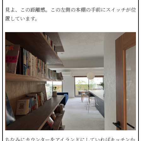
見よ、この距離感。この左側の本棚の手前にスイッチが位
置しています。
ちなみにカウンターをアイランドにしていればキッチンか