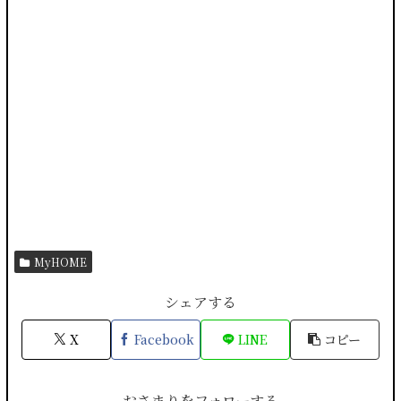
MyHOME
シェアする
X
Facebook
LINE
コピー
おさまりをフォローする