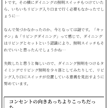
トです。その横にダイニングの照明スイッチもつけていた
ら、いちいちリビング入り口まで行く必要もなかったでし
ょうに…
なんで気づかなかったのか、今となっては謎です。「キッ
チン」&「リビングダイニング」って感じで、ダイニング
はリビングとセットという認識により、照明スイッチもそ
れでいいと思ったんでしょうかね…
失敗したと思うと悔しいので、ダイニング照明をつけるタ
イミングでリビング照明を少々落としてみたりして、リビ
ング入り口にスイッチが位置している意義を見出すように
努めています。
コンセントの向きあっちよりこっちだっ
た