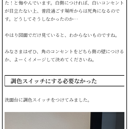
た！と悔やんでいます。白側につければ、白いコンセント
が目立たない上、普段過ごす場所からは死角になるので
す。どうしてそうしなかったのか…
やはり図面でだけ見ていると、わからないものですね。
みなさまはぜひ、角のコンセントをどちら側の壁につける
か、よーくイメージして決めてくださいね。
調色スイッチにする必要なかった
洗面台に調色スイッチをつけてみました。