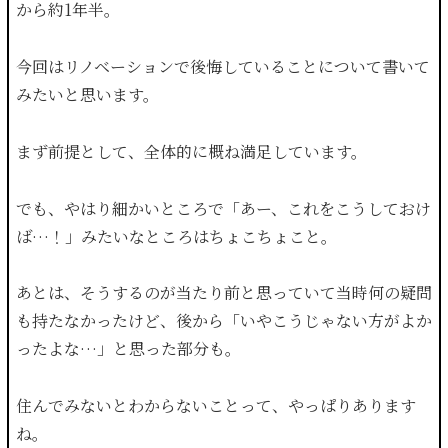
から約1年半。
今回はリノベーションで後悔していることについて書いて
みたいと思います。
まず前提として、全体的に概ね満足しています。
でも、やはり細かいところで「あー、これをこうしておけ
ば…！」みたいなところはちょこちょこと。
あとは、そうするのが当たり前と思っていて当時何の疑問
も持たなかったけど、後から「いやこうじゃない方がよか
ったよな…」と思った部分も。
住んでみないとわからないことって、やっぱりあります
ね。