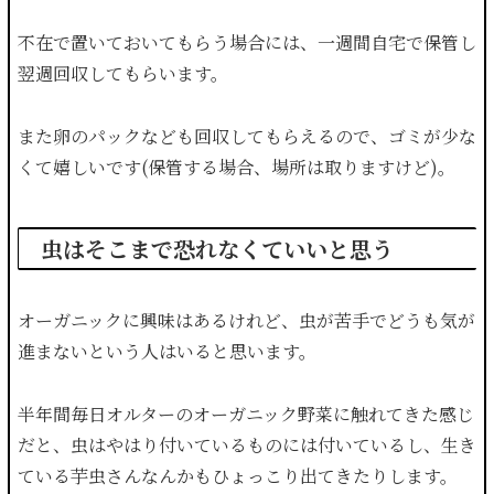
不在で置いておいてもらう場合には、一週間自宅で保管し
翌週回収してもらいます。
また卵のパックなども回収してもらえるので、ゴミが少な
くて嬉しいです(保管する場合、場所は取りますけど)。
虫はそこまで恐れなくていいと思う
オーガニックに興味はあるけれど、虫が苦手でどうも気が
進まないという人はいると思います。
半年間毎日オルターのオーガニック野菜に触れてきた感じ
だと、虫はやはり付いているものには付いているし、生き
ている芋虫さんなんかもひょっこり出てきたりします。