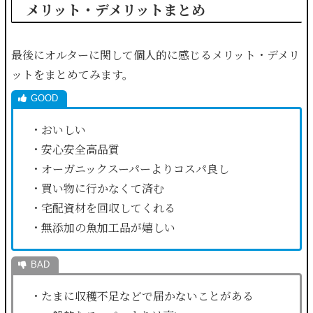
メリット・デメリットまとめ
最後にオルターに関して個人的に感じるメリット・デメリ
ットをまとめてみます。
・おいしい
・安心安全高品質
・オーガニックスーパーよりコスパ良し
・買い物に行かなくて済む
・宅配資材を回収してくれる
・無添加の魚加工品が嬉しい
・たまに収穫不足などで届かないことがある