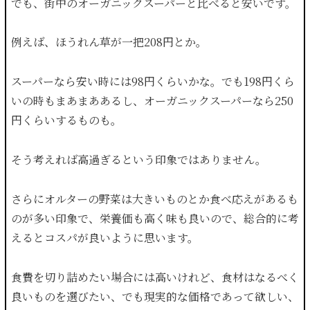
でも、街中のオーガニックスーパーと比べると安いです。
例えば、ほうれん草が一把208円とか。
スーパーなら安い時には98円くらいかな。でも198円くら
いの時もまあまああるし、オーガニックスーパーなら250
円くらいするものも。
そう考えれば高過ぎるという印象ではありません。
さらにオルターの野菜は大きいものとか食べ応えがあるも
のが多い印象で、栄養価も高く味も良いので、総合的に考
えるとコスパが良いように思います。
食費を切り詰めたい場合には高いけれど、食材はなるべく
良いものを選びたい、でも現実的な価格であって欲しい、