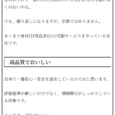
くはないかな。
でも、繰り返しになりますが、宗教ではありません。
あくまで食材(日用品含む)の宅配サービスをやっている会
社です。
高品質でおいしい
日本で一番安心・安全を追求しているのではと思います。
評価基準が厳しいだけでなく、情報開示がしっかりしてい
る印象です。