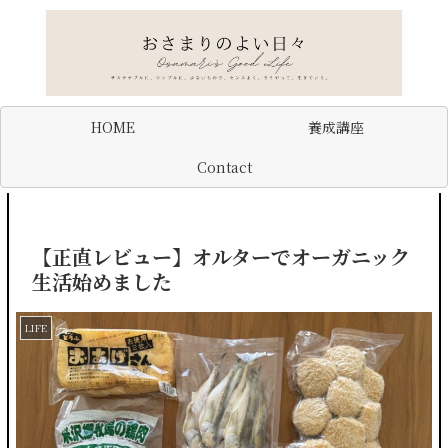
HOME
養成講座
Contact
【正直レビュー】オルターでオーガニック
生活始めました
LIFE