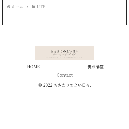
ホーム
LIFE
HOME
養成講座
Contact
© 2022 おさまりのよい日々.