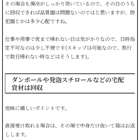
その場合も保冷がしっかり効いているので、その日のうち
に回収できれば品質面は問題ないのではと思いますが、防
犯面とかは多少心配ですね。
仕事や用事で夜まで帰れない日は気がかりなので、日時指
定不可なのは少し不便です(スキップは可能なので、旅行
で数日帰れない時などはそうします)。
ダンボールや発泡スチロールなどの宅配
資材は回収
地味に嬉しいポイントです。
直接受け取れる場合は、その場で中身だけ抜いて箱はお返
しします。