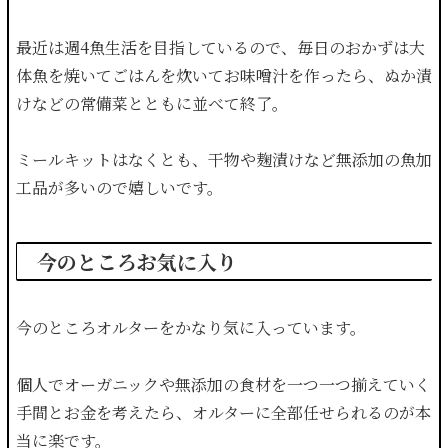
最近は週4魚生活を目指しているので、毎日のおかずは大
体魚を焼いてごはんを炊いてお味噌汁を作ったら、ぬか漬
けなどの常備菜とともに並べて終了。
ミールキットはなくとも、干物や麹漬けなど無添加の魚加
工品が多いので嬉しいです。
今のところお気に入り
今のところオルターをかなり気に入っています。
個人でオーガニックや無添加の食材を一つ一つ揃えていく
手間とお金を考えたら、オルターに全部任せられるのが本
当に楽です。