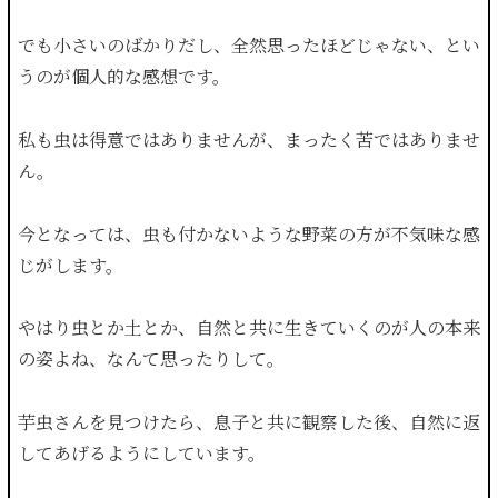
でも小さいのばかりだし、全然思ったほどじゃない、とい
うのが個人的な感想です。
私も虫は得意ではありませんが、まったく苦ではありませ
ん。
今となっては、虫も付かないような野菜の方が不気味な感
じがします。
やはり虫とか土とか、自然と共に生きていくのが人の本来
の姿よね、なんて思ったりして。
芋虫さんを見つけたら、息子と共に観察した後、自然に返
してあげるようにしています。