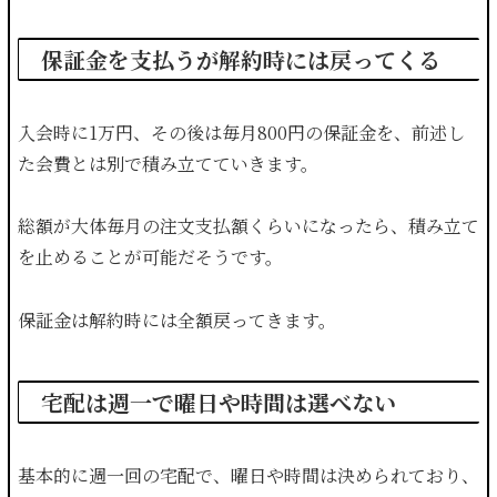
保証金を支払うが解約時には戻ってくる
入会時に1万円、その後は毎月800円の保証金を、前述し
た会費とは別で積み立てていきます。
総額が大体毎月の注文支払額くらいになったら、積み立て
を止めることが可能だそうです。
保証金は解約時には全額戻ってきます。
宅配は週一で曜日や時間は選べない
基本的に週一回の宅配で、曜日や時間は決められており、