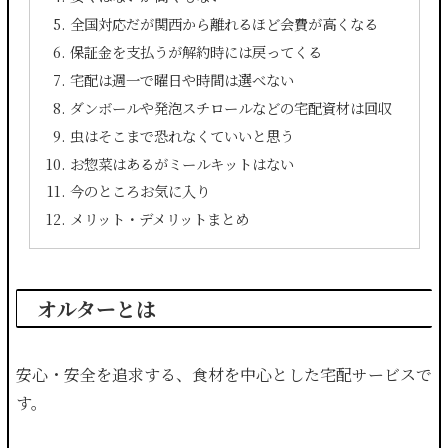
全国対応だが関西から離れるほど会費が高くなる
保証金を支払うが解約時には戻ってくる
宅配は週一で曜日や時間は選べない
ダンボールや発泡スチロールなどの宅配資材は回収
虫はそこまで恐れなくていいと思う
お惣菜はあるがミールキットはない
今のところお気に入り
メリット・デメリットまとめ
オルターとは
安心・安全を追求する、食材を中心とした宅配サービスで
す。