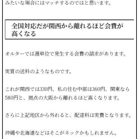
みたいな場合にはマッチするのではと思います。
全国対応だが関西から離れるほど会費が
高くなる
オルターでは週単位で発生する会費の請求があります。
実質の送料のようなものです。
これが関西では330円、私の住む中部は360円、関東なら
580円と、拠点の大阪から離れるほど高くなります。
さらに上記地区から外れると、配達料は実費となります。
沖縄や北海道などはそこがネックかもしれません。