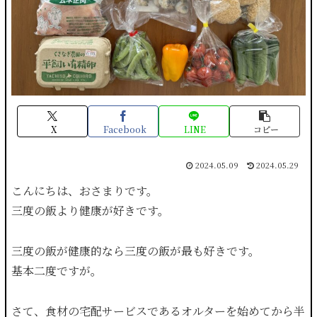
X
Facebook
LINE
コピー
2024.05.09
2024.05.29
こんにちは、おさまりです。
三度の飯より健康が好きです。
三度の飯が健康的なら三度の飯が最も好きです。
基本二度ですが。
さて、食材の宅配サービスであるオルターを始めてから半