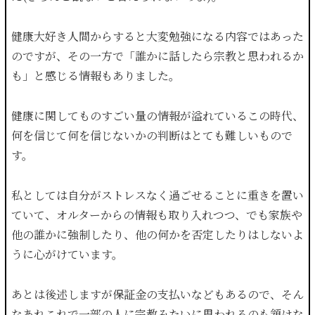
健康大好き人間からすると大変勉強になる内容ではあった
のですが、その一方で「誰かに話したら宗教と思われるか
も」と感じる情報もありました。
健康に関してものすごい量の情報が溢れているこの時代、
何を信じて何を信じないかの判断はとても難しいもので
す。
私としては自分がストレスなく過ごせることに重きを置い
ていて、オルターからの情報も取り入れつつ、でも家族や
他の誰かに強制したり、他の何かを否定したりはしないよ
うに心がけています。
あとは後述しますが保証金の支払いなどもあるので、そん
なあれこれで一部の人に宗教みたいに思われるのも頷けな