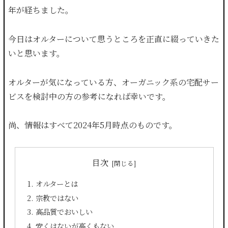
年が経ちました。
今日はオルターについて思うところを正直に綴っていきた
いと思います。
オルターが気になっている方、オーガニック系の宅配サー
ビスを検討中の方の参考になれば幸いです。
尚、情報はすべて2024年5月時点のものです。
目次
オルターとは
宗教ではない
高品質でおいしい
安くはないが高くもない