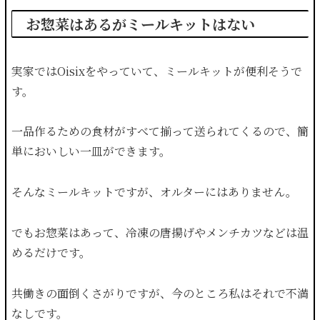
お惣菜はあるがミールキットはない
実家ではOisixをやっていて、ミールキットが便利そうで
す。
一品作るための食材がすべて揃って送られてくるので、簡
単においしい一皿ができます。
そんなミールキットですが、オルターにはありません。
でもお惣菜はあって、冷凍の唐揚げやメンチカツなどは温
めるだけです。
共働きの面倒くさがりですが、今のところ私はそれで不満
なしです。