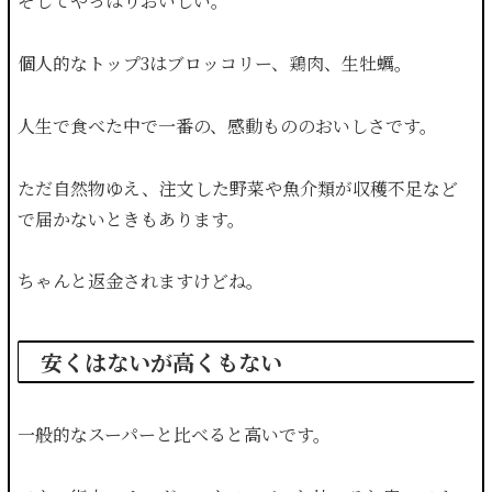
そしてやっぱりおいしい。
個人的なトップ3はブロッコリー、鶏肉、生牡蠣。
人生で食べた中で一番の、感動もののおいしさです。
ただ自然物ゆえ、注文した野菜や魚介類が収穫不足など
で届かないときもあります。
ちゃんと返金されますけどね。
安くはないが高くもない
一般的なスーパーと比べると高いです。