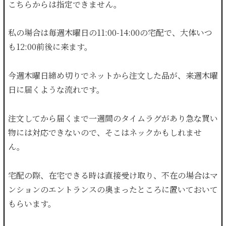
こちらからは指定できません。
私の場合は毎週木曜日の11:00-14:00の宅配で、大体いつ
も12:00前後に来ます。
今週木曜日締め切りでネットから注文した品が、来週木曜
日に届くような流れです。
注文してから届くまで一週間のタイムラグがあり急な買い
物には対応できないので、そこはネックかもしれませ
ん。
宅配の際、在宅できる時は直接受け取り、不在の場合はマ
ンションのエントランスの奥まったところに置いておいて
もらいます。