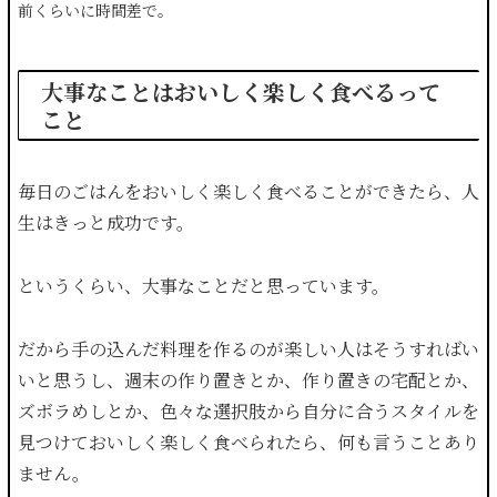
前くらいに時間差で。
大事なことはおいしく楽しく食べるって
こと
毎日のごはんをおいしく楽しく食べることができたら、人
生はきっと成功です。
というくらい、大事なことだと思っています。
だから手の込んだ料理を作るのが楽しい人はそうすればい
いと思うし、週末の作り置きとか、作り置きの宅配とか、
ズボラめしとか、色々な選択肢から自分に合うスタイルを
見つけておいしく楽しく食べられたら、何も言うことあり
ません。