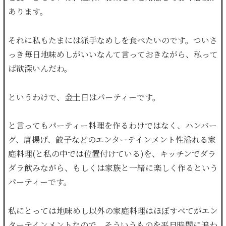
あります。
それに私もたまには派手なめしを食べたいのです。ついさ
っき毎日地味めしがいいなんて言っておきながら、私って
ば欲深いんだわ。
というわけで、金土日はパーティーです。
と言ってもパーティー料理を作るわけではなく、ハンバー
グ、唐揚げ、餃子などのエンターテインメント性溢れる家
庭料理(と私の中では位置付けている)を、キッチンでダラ
ダラ飲みながら、もしくは家族と一緒に楽しく作るという
パーティーです。
私にとっては地味めし以外の家庭料理はほぼすべてがエン
ターテインメントなので、そういうものを平日時間に追わ