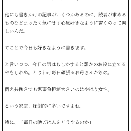
他にも書きかけの記事がいくつかあるのに、読者が求める
ものなどまったく気にせず心底好きなように書くのって楽
しいんだ。
てことで今日も好きなように書きます。
と言いつつ、今日の話はもしかすると誰かのお役に立てる
やもしれぬ。とりわけ毎日頑張るお母さんたちの。
例え共働きでも家事負担が大きいのはやはり女性。
という家庭、圧倒的に多いですよね。
特に、「毎日の晩ごはんをどうするのか」