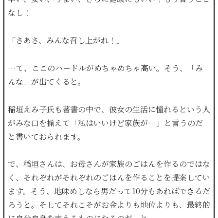
なし！
「さあさ、みんな召し上がれ！」
…て、ここのハードルがめちゃめちゃ高い。そう、「み
んな」が出てくると。
稲垣えみ子氏も著書の中で、彼女の生活に憧れるという人
がみな口を揃えて「私はいいけど家族が…」と言うのだ
と書いておられます。
で、稲垣さんは、お母さんが家族のごはんを作るのではな
く、それぞれがそれぞれのごはんを作ることを提案してい
ます。そう、地味めしなら男だって10分もあればできるだ
ろうと。そしてそれこそがお金よりも地位よりも、最終的