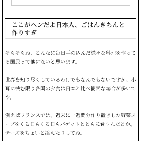
ここがヘンだよ日本人、ごはんきちんと
作りすぎ
そもそもね、こんなに毎日手の込んだ様々な料理を作って
る国民って他にないと思います。
世界を知り尽くしているわけでもなんでもないですが、小
耳に挟む限り各国の夕食は日本と比べ簡素な場合が多いで
す。
例えばフランスでは、週末に一週間分作り置きした野菜ス
ープをくる日もくる日もバゲットとともに食すんだとか。
チーズをちょいと添えたりしてね。