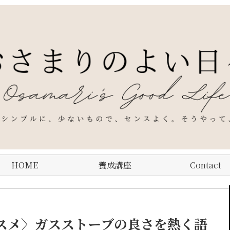
HOME
養成講座
Contact
スメ〉ガスストーブの良さを熱く語