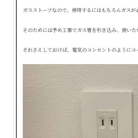
ガスストーブなので、使用するにはもちろんガスが
そのためには予め工事でガス管を引き込み、使いた
それさえしておけば、電気のコンセントのようにコ