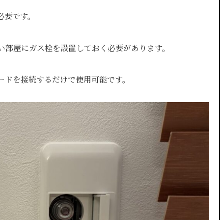
必要です。
い部屋にガス栓を設置しておく必要があります。
ードを接続するだけで使用可能です。