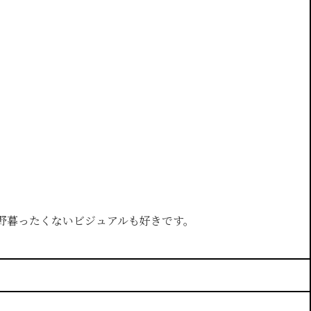
野暮ったくないビジュアルも好きです。