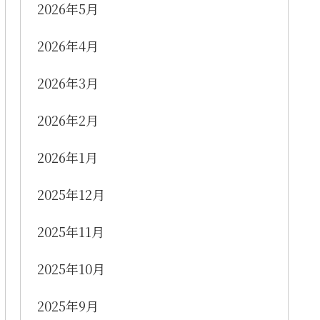
2026年5月
2026年4月
2026年3月
2026年2月
2026年1月
2025年12月
2025年11月
2025年10月
2025年9月