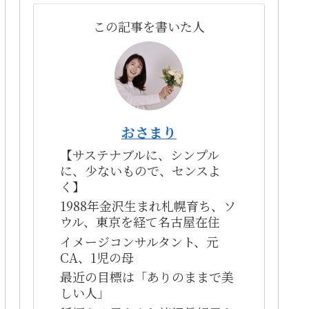
この記事を書いた人
おさまり
【サステナブルに、シンプル
に、少ないもので、センスよ
く】
1988年金沢生まれ札幌育ち、ソ
ウル、東京を経て名古屋在住
イメージコンサルタント、元
CA、1児の母
最近の目標は「ありのままで美
しい人」