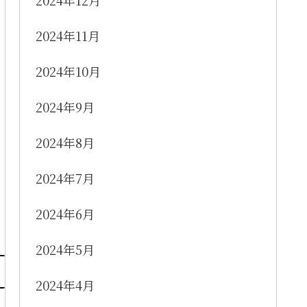
2024年12月
2024年11月
2024年10月
2024年9月
2024年8月
2024年7月
2024年6月
2024年5月
2024年4月