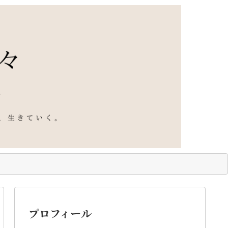
プロフィール