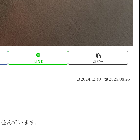
LINE
コピー
2024.12.30
2025.08.26
て住んでいます。