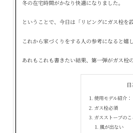
冬の在宅時間がかなり快適になりました。
ということで、今日は「リビングにガス栓を
これから家づくりをする人の参考になると嬉
あれもこれも書きたい結果、第一弾がガス栓
目
使用モデル紹介：リン
ガス栓必須
ガスストーブのこ
風が出ない