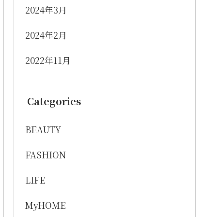
2024年3月
2024年2月
2022年11月
Categories
BEAUTY
FASHION
LIFE
MyHOME