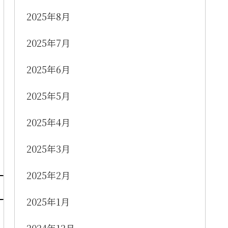
2025年8月
2025年7月
2025年6月
2025年5月
2025年4月
2025年3月
2025年2月
2025年1月