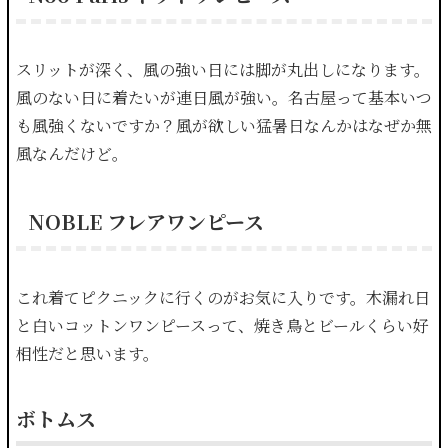
スリットが深く、風の強い日には脚が丸出しになります。
風のない日に着たいが連日風が強い。名古屋って基本いつ
も風強くないですか？風が欲しい猛暑日なんかはなぜか無
風なんだけど。
NOBLE フレアワンピース
これ着てピクニックに行くのがお気に入りです。木漏れ日
と白いコットンワンピースって、焼き鳥とビールくらい好
相性だと思います。
ボトムス