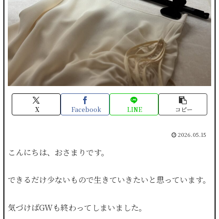
X
Facebook
LINE
コピー
2026.05.15
こんにちは、おさまりです。
できるだけ少ないもので生きていきたいと思っています。
気づけばGWも終わってしまいました。