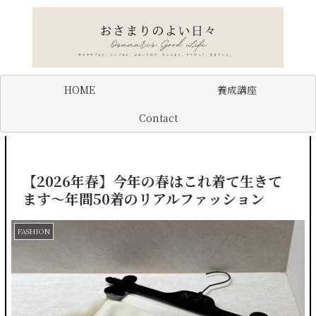
HOME
養成講座
Contact
【2026年春】今年の春はこれ着て生きて
ます〜年間50着のリアルファッション
FASHION