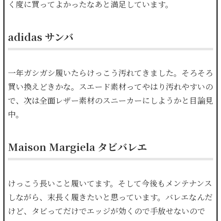
く度に買ってよかったなあと満足しています。
adidas サンバ
一年ガシガシ履いたらけっこう汚れてきました。そろそろ
買い換えどきかな。スエード素材ってやはり汚れやすいの
で、次は全面レザー素材のスニーカーにしようかと目論見
中。
Maison Margiela タビバレエ
けっこう長いこと履いてます。そして今後もメンテナンス
しながら、末長く履きたいと思っています。バレエなんだ
けど、タビってだけでエッジが効くので手放せないので