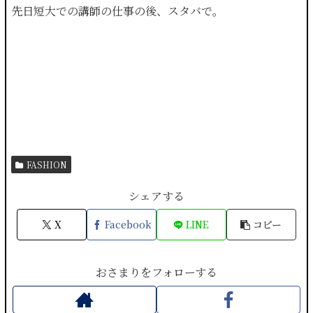
先日短大での講師の仕事の後、スタバで。
FASHION
シェアする
X
Facebook
LINE
コピー
おさまりをフォローする