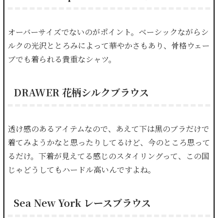
オーバーサイズでないのがポイント。ベーシックながらシ
ルクの光沢ととろみによって華やかさもあり、骨格ウェー
ブでも着られる貴重なシャツ。
DRAWER 花柄シルクブラウス
透け感のあるアイテムなので、あえて下は黒のブラだけで
着てみようかなと思ったりしてるけど、今のところ思って
るだけ。下着が見えてる感じのスタイリングって、この国
じゃどうしてもハードル高いんですよね。
Sea New York レースブラウス