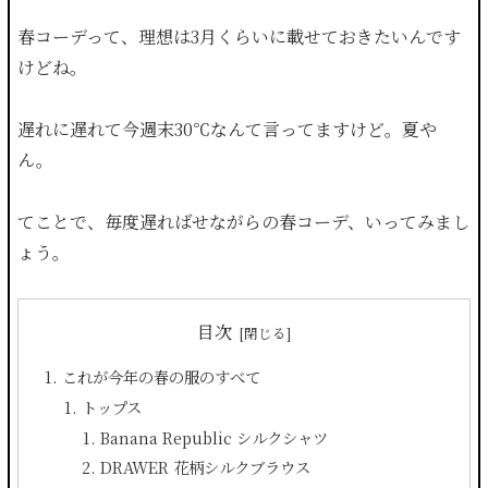
春コーデって、理想は3月くらいに載せておきたいんです
けどね。
遅れに遅れて今週末30℃なんて言ってますけど。夏や
ん。
てことで、毎度遅ればせながらの春コーデ、いってみまし
ょう。
目次
これが今年の春の服のすべて
トップス
Banana Republic シルクシャツ
DRAWER 花柄シルクブラウス