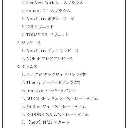
Sea New York レースブラウス
anuans レースブラウス
Noo Paris ボディースーツ
ICB リブニット
TODAYFUL リブニット
ワンピース
Noo Paris ドットワンピース
NOBLE フレアワンピース
ボトムス
ユニクロ タックワイドパンツ3本
Theory テーパードパンツ2本
uncrave テーパードパンツ
AURALEE レギュラーストレートデニム
Mother ワイドストレートデニム
REDONE スリムストレートデニム
【new】N°21 スカート