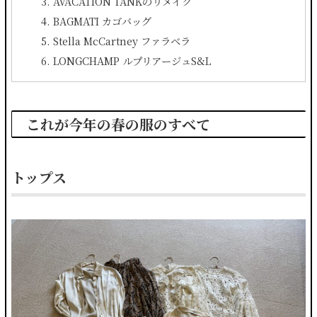
AVACATION TANKのリメイク
BAGMATI カゴバッグ
Stella McCartney ファラベラ
LONGCHAMP ルプリアージュS&L
これが今年の春の服のすべて
トップス