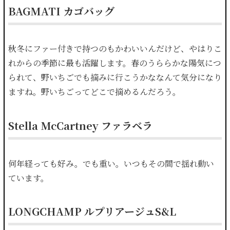
BAGMATI カゴバッグ
秋冬にファー付きで持つのもかわいいんだけど、やはりこ
れからの季節に最も活躍します。春のうららかな陽気につ
られて、野いちごでも摘みに行こうかななんて気分になり
ますね。野いちごってどこで摘めるんだろう。
Stella McCartney ファラベラ
何年経っても好み。でも重い。いつもその間で揺れ動い
ています。
LONGCHAMP ルプリアージュS&L