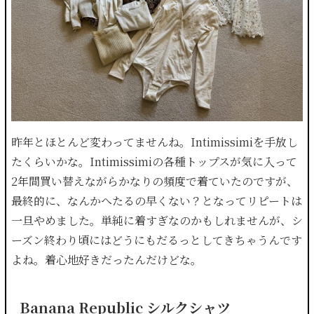
昨年とほとんど変わってませんね。Intimissimiを手放し
たくらいかな。Intimissimiの各種トップスが気に入って
2年間買い替えながらかなりの頻度で着ていたのですが、
最終的に、なんかへたるの早くない？となってリピートは
一旦やめました。単純に着すぎなのかもしれませんが、シ
ーズン終わり頃にはどうにもだるっとしてきちゃうんです
よね。着心地好きだったんだけどな。
Banana Republic シルクシャツ