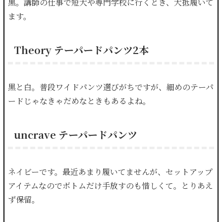
黒。講師の仕事で短大や専門学校に行くとき、大抵履いて
ます。
Theory テーパードパンツ2本
黒と白。普段ワイドパンツ選びがちですが、細めのテーパ
ードじゃなきゃだめなときもあるよね。
uncrave テーパードパンツ
ネイビーです。最近あまり履いてませんが、セットアップ
アイテムなのでボトムだけ手放すのも惜しくて。とりあえ
ず保留。