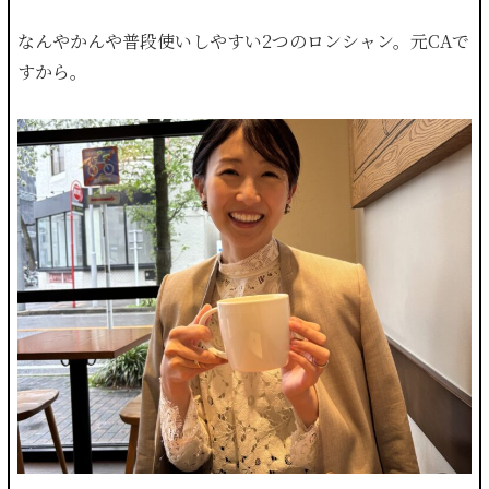
なんやかんや普段使いしやすい2つのロンシャン。元CAで
すから。