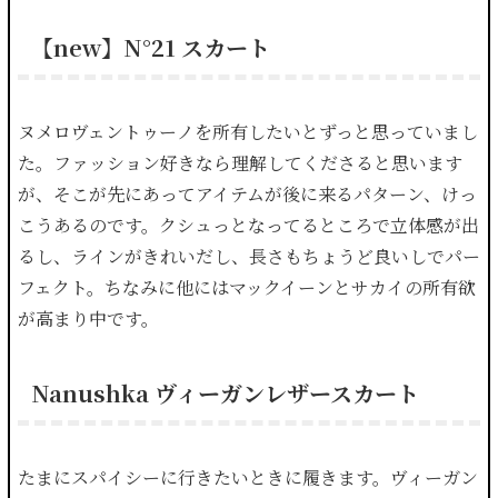
【new】N°21 スカート
ヌメロヴェントゥーノを所有したいとずっと思っていまし
た。ファッション好きなら理解してくださると思います
が、そこが先にあってアイテムが後に来るパターン、けっ
こうあるのです。クシュっとなってるところで立体感が出
るし、ラインがきれいだし、長さもちょうど良いしでパー
フェクト。ちなみに他にはマックイーンとサカイの所有欲
が高まり中です。
Nanushka ヴィーガンレザースカート
たまにスパイシーに行きたいときに履きます。ヴィーガン