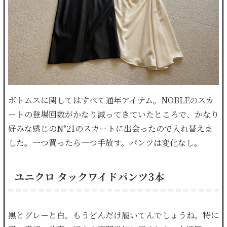
ボトムスに関してはすべて通年アイテム。NOBLEのスカ
ートの登場回数がかなり減ってきていたところで、かなり
好みな感じのN°21のスカートに出会ったので入れ替えま
した。一つ買ったら一つ手放す。パンツは変化なし。
ユニクロ タックワイドパンツ3本
黒とグレーと白。もうどんだけ履いてんでしょうね。特に