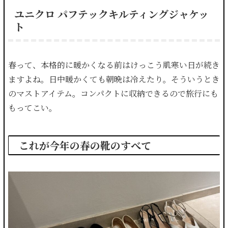
ユニクロ パフテックキルティングジャケッ
ト
春って、本格的に暖かくなる前はけっこう肌寒い日が続き
ますよね。日中暖かくても朝晩は冷えたり。そういうとき
のマストアイテム。コンパクトに収納できるので旅行にも
もってこい。
これが今年の春の靴のすべて