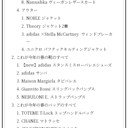
Nanushka ヴィーガンレザースカート
アウター
NOBLE ジャケット
Theory ジャケット2着
adidas ×Stella McCartney ウィンドブレーカ
ー
ユニクロ パフテックキルティングジャケット
これが今年の春の靴のすべて
【new】adidas スタンスミスローバレエシューズ
adidas サンバ
Maison Margiela タビバレエ
Gianvito Rossi スリングバックパンプス
NEBULONI E. ストラップパンプス
これが今年の春のバッグのすべて
TOTEME T-Lock トップハンドルバッグ
CHANEL マトラッセ