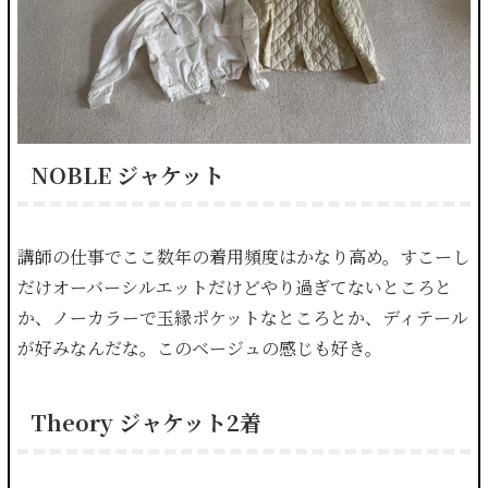
NOBLE ジャケット
講師の仕事でここ数年の着用頻度はかなり高め。すこーし
だけオーバーシルエットだけどやり過ぎてないところと
か、ノーカラーで玉縁ポケットなところとか、ディテール
が好みなんだな。このベージュの感じも好き。
Theory ジャケット2着