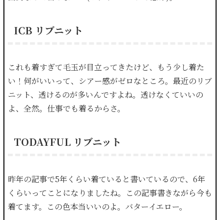
ICB リブニット
これも着すぎて毛玉が目立ってきたけど、もう少し着た
い！何がいいって、シアー感がゼロなところ。最近のリブ
ニット、透けるのが多いんですよね。透けなくていいの
よ、全然。仕事でも着るからさ。
TODAYFUL リブニット
昨年の記事で5年くらい着ていると書いているので、6年
くらいってことになりましたね。この記事書きながら今も
着てます。この色本当いいのよ。バターイエロー。