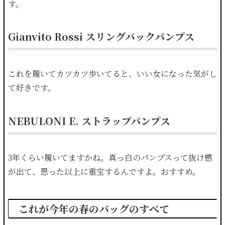
す。
Gianvito Rossi スリングバックパンプス
これを履いてカツカツ歩いてると、いい女になった気がし
て好きです。
NEBULONI E. ストラップパンプス
3年くらい履いてますかね。真っ白のパンプスって抜け感
が出て、思った以上に重宝するんですよ。おすすめ。
これが今年の春のバッグのすべて