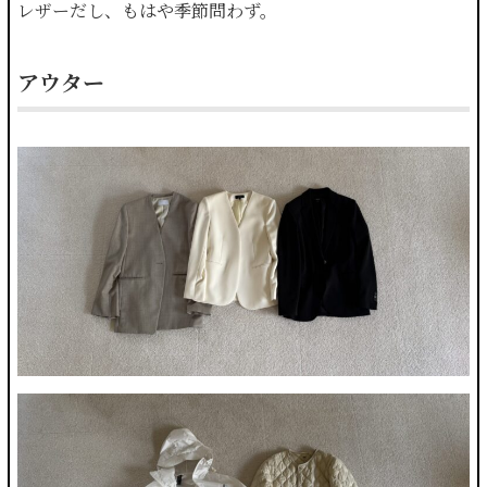
レザーだし、もはや季節問わず。
アウター