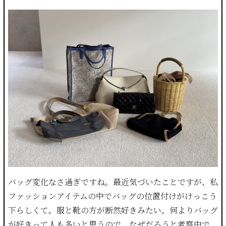
バッグ変化なさ過ぎですね。最近気づいたことですが、私
ファッションアイテムの中でバッグの位置付けがけっこう
下らしくて。服と靴の方が断然好きみたい。何よりバッグ
が好きって人も多いと思うので、なぜだろうと考察中で