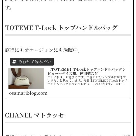
す。
TOTEME T-Lock トップハンドルバッグ
旅行にもオケージョンにも活躍中。
【TOTEME】T-Lockトップハンドルバッグレ
ビュー〜サイズ感、使用感など
こんにちは、おさまりです。できるだけシンプルに生きて
いきたいと思っています。今日はTOTEMEのT-Lockトップ
ハンドルバッグについてレビューしていきます。TOTEME
はスウェーデン出身のファッションブロガーElin Klingとア
ートデ...
osamariblog.com
CHANEL マトラッセ